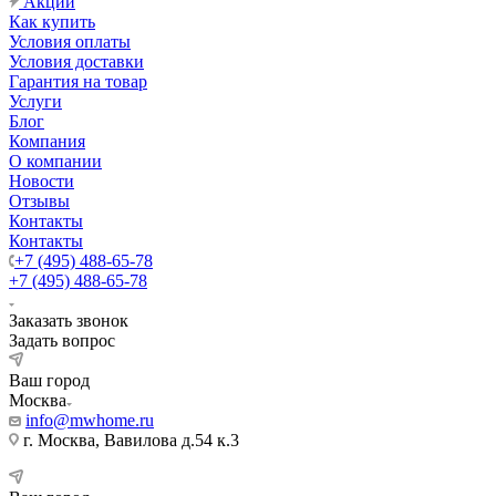
Акции
Как купить
Условия оплаты
Условия доставки
Гарантия на товар
Услуги
Блог
Компания
О компании
Новости
Отзывы
Контакты
Контакты
+7 (495) 488-65-78
+7 (495) 488-65-78
Заказать звонок
Задать вопрос
Ваш город
Москва
info@mwhome.ru
г. Москва, Вавилова д.54 к.3