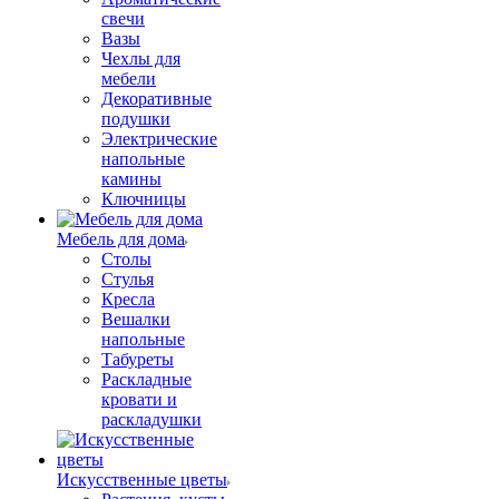
свечи
Вазы
Чехлы для
мебели
Декоративные
подушки
Электрические
напольные
камины
Ключницы
Мебель для дома
Столы
Стулья
Кресла
Вешалки
напольные
Табуреты
Раскладные
кровати и
раскладушки
Искусственные цветы