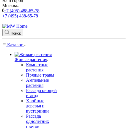
Ваш город
Москва
+7 (495) 488-65-78
+7 (495) 488-65-78
Поиск
Каталог
Живые растения
Комнатные
растения
Пряные травы
Ампельные
растения
Рассада овощей
и ягод
Хвойные
деревья и
кустарники
Рассада
однолетних
цветов