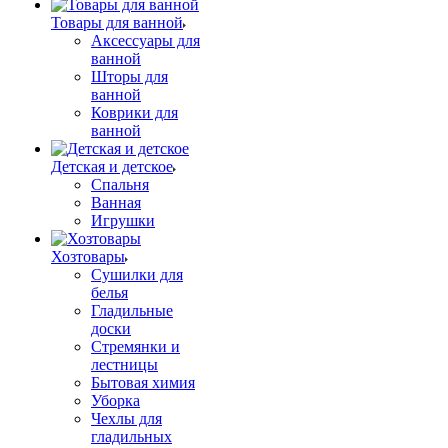
Товары для ванной
Аксессуары для
ванной
Шторы для
ванной
Коврики для
ванной
Детская и детское
Спальня
Ванная
Игрушки
Хозтовары
Сушилки для
белья
Гладильные
доски
Стремянки и
лестницы
Бытовая химия
Уборка
Чехлы для
гладильных