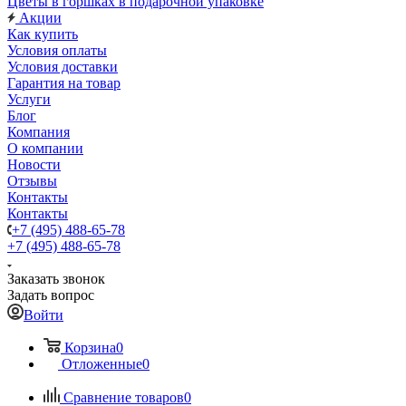
Цветы в горшках в подарочной упаковке
Акции
Как купить
Условия оплаты
Условия доставки
Гарантия на товар
Услуги
Блог
Компания
О компании
Новости
Отзывы
Контакты
Контакты
+7 (495) 488-65-78
+7 (495) 488-65-78
Заказать звонок
Задать вопрос
Войти
Корзина
0
Отложенные
0
Сравнение товаров
0