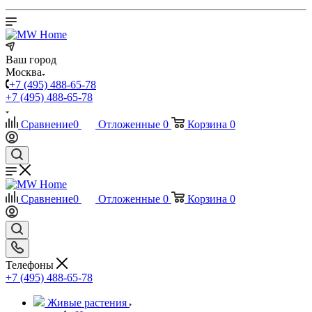
Ваш город
Москва
+7 (495) 488-65-78
+7 (495) 488-65-78
Сравнение
0
Отложенные
0
Корзина
0
Сравнение
0
Отложенные
0
Корзина
0
Телефоны
+7 (495) 488-65-78
Живые растения