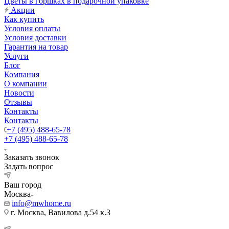
Цветы в горшках в подарочной упаковке
Акции
Как купить
Условия оплаты
Условия доставки
Гарантия на товар
Услуги
Блог
Компания
О компании
Новости
Отзывы
Контакты
Контакты
+7 (495) 488-65-78
+7 (495) 488-65-78
Заказать звонок
Задать вопрос
Ваш город
Москва
info@mwhome.ru
г. Москва, Вавилова д.54 к.3