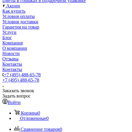
Цветы в горшках в подарочной упаковке
Акции
Как купить
Условия оплаты
Условия доставки
Гарантия на товар
Услуги
Блог
Компания
О компании
Новости
Отзывы
Контакты
Контакты
+7 (495) 488-65-78
+7 (495) 488-65-78
Заказать звонок
Задать вопрос
Войти
Корзина
0
Отложенные
0
Сравнение товаров
0