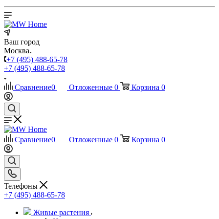
Ваш город
Москва
+7 (495) 488-65-78
+7 (495) 488-65-78
Сравнение
0
Отложенные
0
Корзина
0
Сравнение
0
Отложенные
0
Корзина
0
Телефоны
+7 (495) 488-65-78
Живые растения