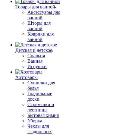
Товары для ванной
Аксессуары для
ванной
Шторы для
ванной
Коврики для
ванной
Детская и детское
Спальня
Ванная
Игрушки
Хозтовары
Сушилки для
белья
Гладильные
доски
Стремянки и
лестницы
Бытовая химия
Уборка
Чехлы для
гладильных