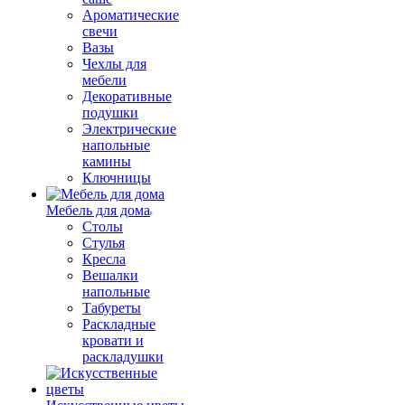
Ароматические
свечи
Вазы
Чехлы для
мебели
Декоративные
подушки
Электрические
напольные
камины
Ключницы
Мебель для дома
Столы
Стулья
Кресла
Вешалки
напольные
Табуреты
Раскладные
кровати и
раскладушки