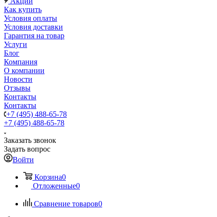
Акции
Как купить
Условия оплаты
Условия доставки
Гарантия на товар
Услуги
Блог
Компания
О компании
Новости
Отзывы
Контакты
Контакты
+7 (495) 488-65-78
+7 (495) 488-65-78
Заказать звонок
Задать вопрос
Войти
Корзина
0
Отложенные
0
Сравнение товаров
0