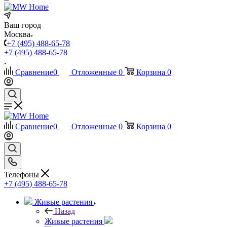
Ваш город
Москва
+7 (495) 488-65-78
+7 (495) 488-65-78
Сравнение
0
Отложенные
0
Корзина
0
Сравнение
0
Отложенные
0
Корзина
0
Телефоны
+7 (495) 488-65-78
Живые растения
Назад
Живые растения