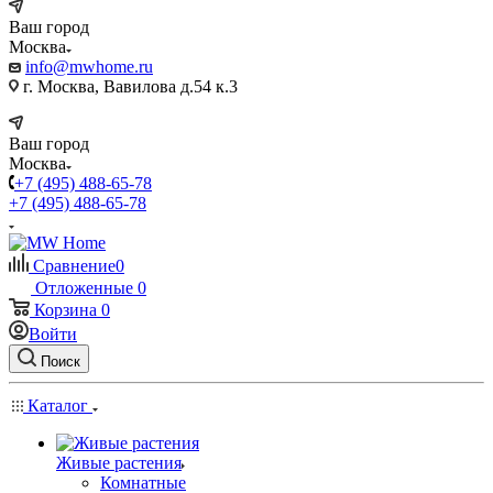
Ваш город
Москва
info@mwhome.ru
г. Москва, Вавилова д.54 к.3
Ваш город
Москва
+7 (495) 488-65-78
+7 (495) 488-65-78
Сравнение
0
Отложенные
0
Корзина
0
Войти
Поиск
Каталог
Живые растения
Комнатные