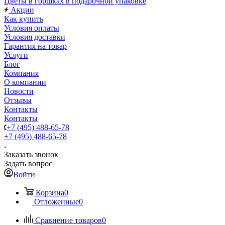
Цветы в горшках в подарочной упаковке
Акции
Как купить
Условия оплаты
Условия доставки
Гарантия на товар
Услуги
Блог
Компания
О компании
Новости
Отзывы
Контакты
Контакты
+7 (495) 488-65-78
+7 (495) 488-65-78
Заказать звонок
Задать вопрос
Войти
Корзина
0
Отложенные
0
Сравнение товаров
0