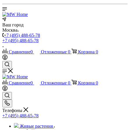
Ваш город
Москва
+7 (495) 488-65-78
+7 (495) 488-65-78
Сравнение
0
Отложенные
0
Корзина
0
Сравнение
0
Отложенные
0
Корзина
0
Телефоны
+7 (495) 488-65-78
Живые растения