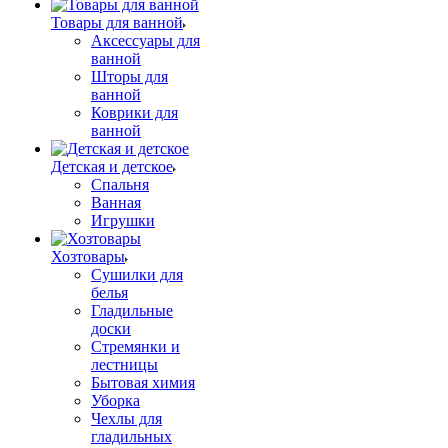
Товары для ванной
Аксессуары для
ванной
Шторы для
ванной
Коврики для
ванной
Детская и детское
Спальня
Ванная
Игрушки
Хозтовары
Сушилки для
белья
Гладильные
доски
Стремянки и
лестницы
Бытовая химия
Уборка
Чехлы для
гладильных