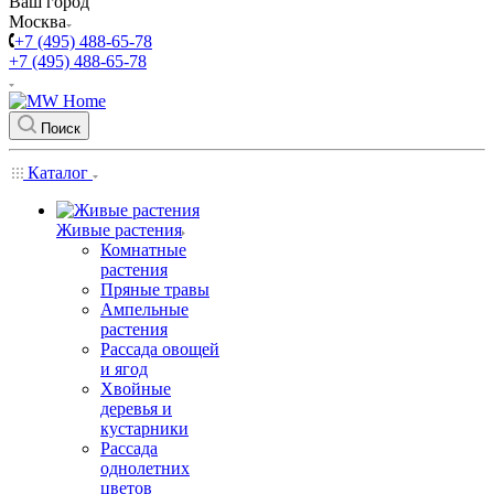
Ваш город
Москва
+7 (495) 488-65-78
+7 (495) 488-65-78
Поиск
Каталог
Живые растения
Комнатные
растения
Пряные травы
Ампельные
растения
Рассада овощей
и ягод
Хвойные
деревья и
кустарники
Рассада
однолетних
цветов