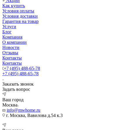
Акции
Как купить
Условия оплаты
Условия доставки
Гарантия на товар
Услуги
Блог
Компания
О компании
Новости
Отзывы
Контакты
Контакты
+7 (495) 488-65-78
+7 (495) 488-65-78
Заказать звонок
Задать вопрос
Ваш город
Москва
info@mwhome.ru
г. Москва, Вавилова д.54 к.3