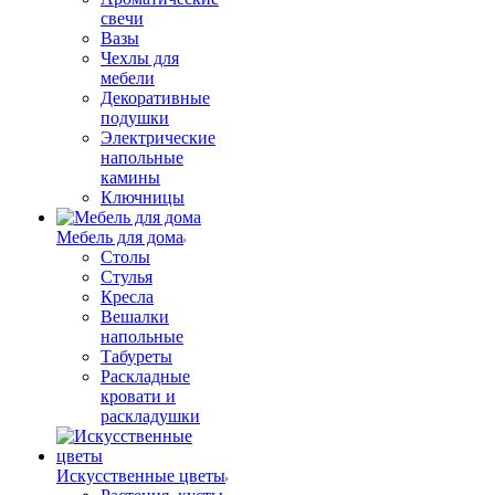
свечи
Вазы
Чехлы для
мебели
Декоративные
подушки
Электрические
напольные
камины
Ключницы
Мебель для дома
Столы
Стулья
Кресла
Вешалки
напольные
Табуреты
Раскладные
кровати и
раскладушки
Искусственные цветы