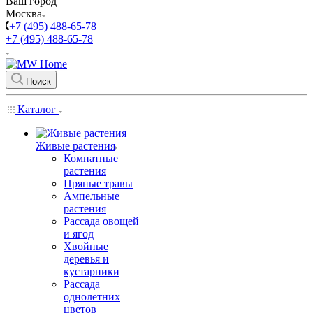
Ваш город
Москва
+7 (495) 488-65-78
+7 (495) 488-65-78
Поиск
Каталог
Живые растения
Комнатные
растения
Пряные травы
Ампельные
растения
Рассада овощей
и ягод
Хвойные
деревья и
кустарники
Рассада
однолетних
цветов