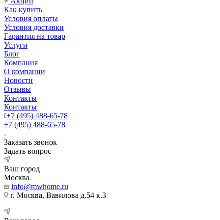
Акции
Как купить
Условия оплаты
Условия доставки
Гарантия на товар
Услуги
Блог
Компания
О компании
Новости
Отзывы
Контакты
Контакты
+7 (495) 488-65-78
+7 (495) 488-65-78
Заказать звонок
Задать вопрос
Ваш город
Москва
info@mwhome.ru
г. Москва, Вавилова д.54 к.3