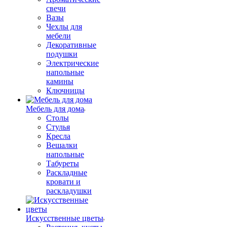
свечи
Вазы
Чехлы для
мебели
Декоративные
подушки
Электрические
напольные
камины
Ключницы
Мебель для дома
Столы
Стулья
Кресла
Вешалки
напольные
Табуреты
Раскладные
кровати и
раскладушки
Искусственные цветы