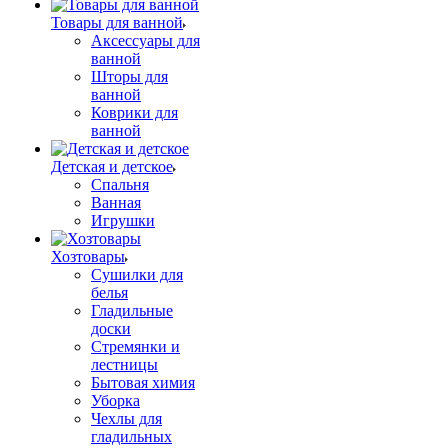
Товары для ванной
Аксессуары для
ванной
Шторы для
ванной
Коврики для
ванной
Детская и детское
Спальня
Ванная
Игрушки
Хозтовары
Сушилки для
белья
Гладильные
доски
Стремянки и
лестницы
Бытовая химия
Уборка
Чехлы для
гладильных