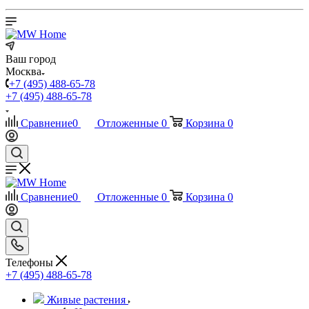
Ваш город
Москва
+7 (495) 488-65-78
+7 (495) 488-65-78
Сравнение
0
Отложенные
0
Корзина
0
Сравнение
0
Отложенные
0
Корзина
0
Телефоны
+7 (495) 488-65-78
Живые растения