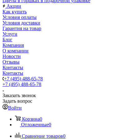
Цветы в горшках в подарочной упаковке
Акции
Как купить
Условия оплаты
Условия доставки
Гарантия на товар
Услуги
Блог
Компания
О компании
Новости
Отзывы
Контакты
Контакты
+7 (495) 488-65-78
+7 (495) 488-65-78
Заказать звонок
Задать вопрос
Войти
Корзина
0
Отложенные
0
Сравнение товаров
0