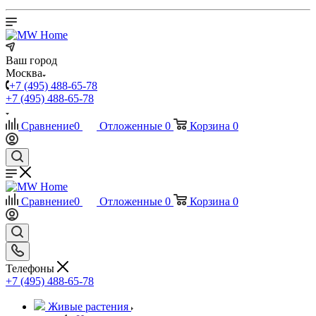
Ваш город
Москва
+7 (495) 488-65-78
+7 (495) 488-65-78
Сравнение
0
Отложенные
0
Корзина
0
Сравнение
0
Отложенные
0
Корзина
0
Телефоны
+7 (495) 488-65-78
Живые растения