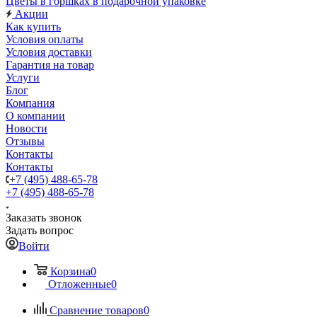
Цветы в горшках в подарочной упаковке
Акции
Как купить
Условия оплаты
Условия доставки
Гарантия на товар
Услуги
Блог
Компания
О компании
Новости
Отзывы
Контакты
Контакты
+7 (495) 488-65-78
+7 (495) 488-65-78
Заказать звонок
Задать вопрос
Войти
Корзина
0
Отложенные
0
Сравнение товаров
0