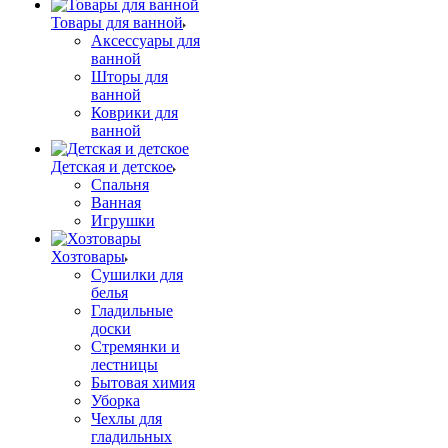
Товары для ванной
Аксессуары для
ванной
Шторы для
ванной
Коврики для
ванной
Детская и детское
Спальня
Ванная
Игрушки
Хозтовары
Сушилки для
белья
Гладильные
доски
Стремянки и
лестницы
Бытовая химия
Уборка
Чехлы для
гладильных