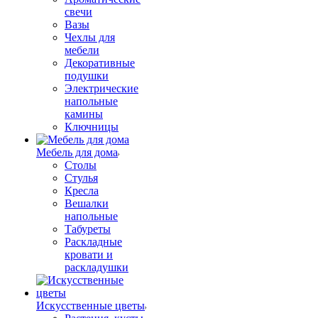
свечи
Вазы
Чехлы для
мебели
Декоративные
подушки
Электрические
напольные
камины
Ключницы
Мебель для дома
Столы
Стулья
Кресла
Вешалки
напольные
Табуреты
Раскладные
кровати и
раскладушки
Искусственные цветы