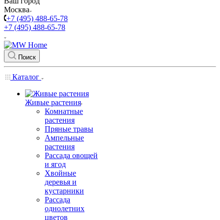
Ваш город
Москва
+7 (495) 488-65-78
+7 (495) 488-65-78
Поиск
Каталог
Живые растения
Комнатные
растения
Пряные травы
Ампельные
растения
Рассада овощей
и ягод
Хвойные
деревья и
кустарники
Рассада
однолетних
цветов