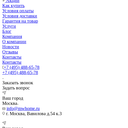
Акции
Как купить
Условия оплаты
Условия доставки
Гарантия на товар
Услуги
Блог
Компания
О компании
Новости
Отзывы
Контакты
Контакты
+7 (495) 488-65-78
+7 (495) 488-65-78
Заказать звонок
Задать вопрос
Ваш город
Москва
info@mwhome.ru
г. Москва, Вавилова д.54 к.3