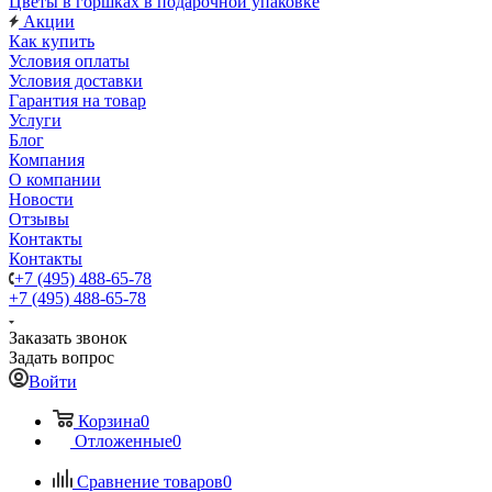
Цветы в горшках в подарочной упаковке
Акции
Как купить
Условия оплаты
Условия доставки
Гарантия на товар
Услуги
Блог
Компания
О компании
Новости
Отзывы
Контакты
Контакты
+7 (495) 488-65-78
+7 (495) 488-65-78
Заказать звонок
Задать вопрос
Войти
Корзина
0
Отложенные
0
Сравнение товаров
0