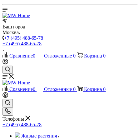
Ваш город
Москва
+7 (495) 488-65-78
+7 (495) 488-65-78
Сравнение
0
Отложенные
0
Корзина
0
Сравнение
0
Отложенные
0
Корзина
0
Телефоны
+7 (495) 488-65-78
Живые растения