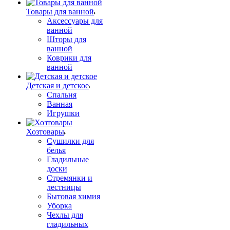
Товары для ванной
Аксессуары для
ванной
Шторы для
ванной
Коврики для
ванной
Детская и детское
Спальня
Ванная
Игрушки
Хозтовары
Сушилки для
белья
Гладильные
доски
Стремянки и
лестницы
Бытовая химия
Уборка
Чехлы для
гладильных