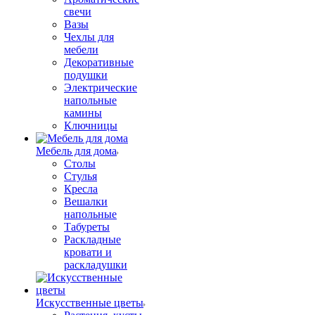
свечи
Вазы
Чехлы для
мебели
Декоративные
подушки
Электрические
напольные
камины
Ключницы
Мебель для дома
Столы
Стулья
Кресла
Вешалки
напольные
Табуреты
Раскладные
кровати и
раскладушки
Искусственные цветы