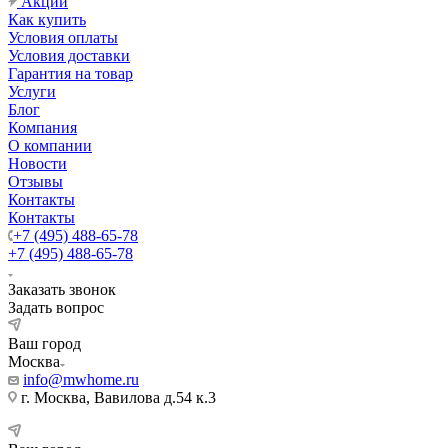
Акции
Как купить
Условия оплаты
Условия доставки
Гарантия на товар
Услуги
Блог
Компания
О компании
Новости
Отзывы
Контакты
Контакты
+7 (495) 488-65-78
+7 (495) 488-65-78
Заказать звонок
Задать вопрос
Ваш город
Москва
info@mwhome.ru
г. Москва, Вавилова д.54 к.3