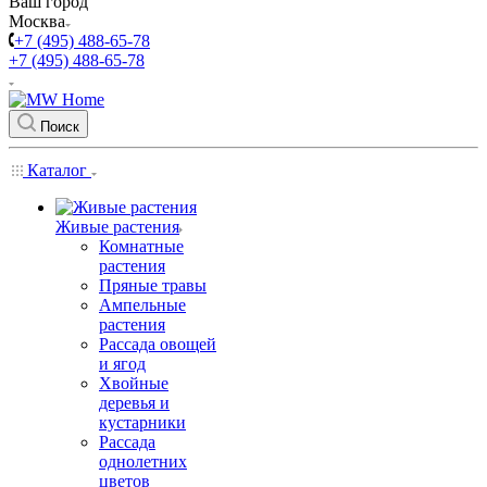
Ваш город
Москва
+7 (495) 488-65-78
+7 (495) 488-65-78
Поиск
Каталог
Живые растения
Комнатные
растения
Пряные травы
Ампельные
растения
Рассада овощей
и ягод
Хвойные
деревья и
кустарники
Рассада
однолетних
цветов