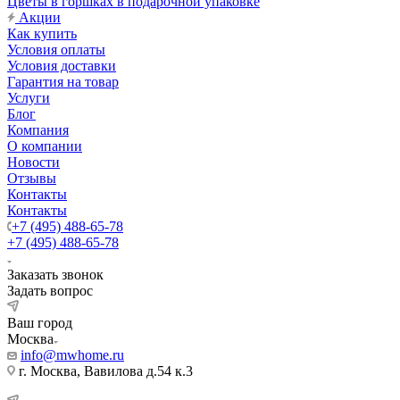
Цветы в горшках в подарочной упаковке
Акции
Как купить
Условия оплаты
Условия доставки
Гарантия на товар
Услуги
Блог
Компания
О компании
Новости
Отзывы
Контакты
Контакты
+7 (495) 488-65-78
+7 (495) 488-65-78
Заказать звонок
Задать вопрос
Ваш город
Москва
info@mwhome.ru
г. Москва, Вавилова д.54 к.3