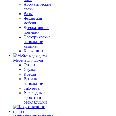
Ароматические
свечи
Вазы
Чехлы для
мебели
Декоративные
подушки
Электрические
напольные
камины
Ключницы
Мебель для дома
Столы
Стулья
Кресла
Вешалки
напольные
Табуреты
Раскладные
кровати и
раскладушки