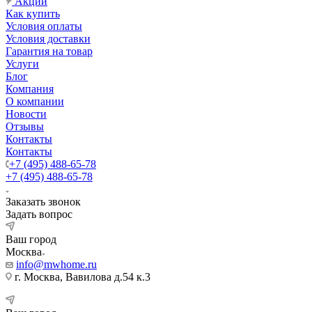
Акции
Как купить
Условия оплаты
Условия доставки
Гарантия на товар
Услуги
Блог
Компания
О компании
Новости
Отзывы
Контакты
Контакты
+7 (495) 488-65-78
+7 (495) 488-65-78
Заказать звонок
Задать вопрос
Ваш город
Москва
info@mwhome.ru
г. Москва, Вавилова д.54 к.3