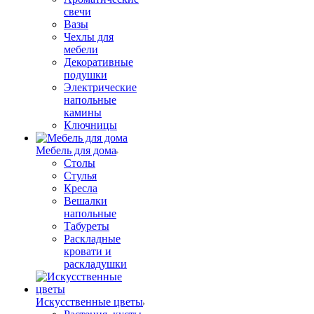
свечи
Вазы
Чехлы для
мебели
Декоративные
подушки
Электрические
напольные
камины
Ключницы
Мебель для дома
Столы
Стулья
Кресла
Вешалки
напольные
Табуреты
Раскладные
кровати и
раскладушки
Искусственные цветы