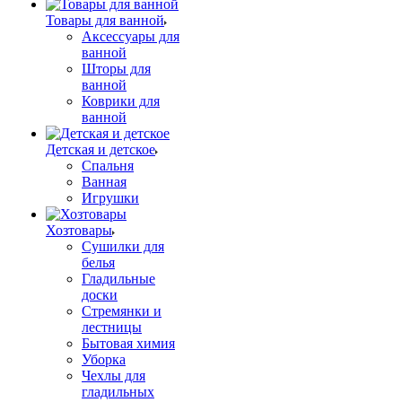
Товары для ванной
Аксессуары для
ванной
Шторы для
ванной
Коврики для
ванной
Детская и детское
Спальня
Ванная
Игрушки
Хозтовары
Сушилки для
белья
Гладильные
доски
Стремянки и
лестницы
Бытовая химия
Уборка
Чехлы для
гладильных