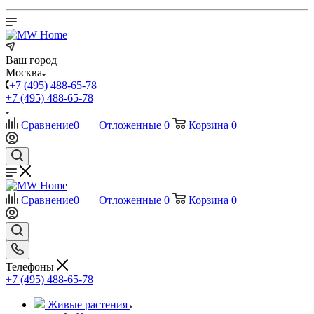
Ваш город
Москва
+7 (495) 488-65-78
+7 (495) 488-65-78
Сравнение
0
Отложенные
0
Корзина
0
Сравнение
0
Отложенные
0
Корзина
0
Телефоны
+7 (495) 488-65-78
Живые растения