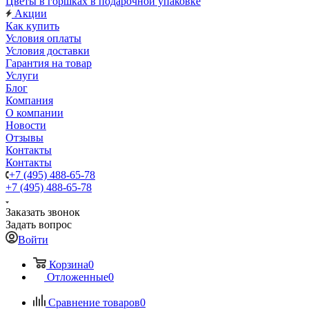
Цветы в горшках в подарочной упаковке
Акции
Как купить
Условия оплаты
Условия доставки
Гарантия на товар
Услуги
Блог
Компания
О компании
Новости
Отзывы
Контакты
Контакты
+7 (495) 488-65-78
+7 (495) 488-65-78
Заказать звонок
Задать вопрос
Войти
Корзина
0
Отложенные
0
Сравнение товаров
0