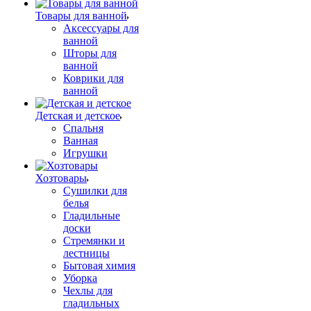
Товары для ванной
Аксессуары для
ванной
Шторы для
ванной
Коврики для
ванной
Детская и детское
Спальня
Ванная
Игрушки
Хозтовары
Сушилки для
белья
Гладильные
доски
Стремянки и
лестницы
Бытовая химия
Уборка
Чехлы для
гладильных