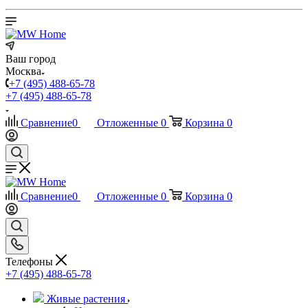
Ваш город
Москва
+7 (495) 488-65-78
+7 (495) 488-65-78
Сравнение
0
Отложенные
0
Корзина
0
Сравнение
0
Отложенные
0
Корзина
0
Телефоны
+7 (495) 488-65-78
Живые растения