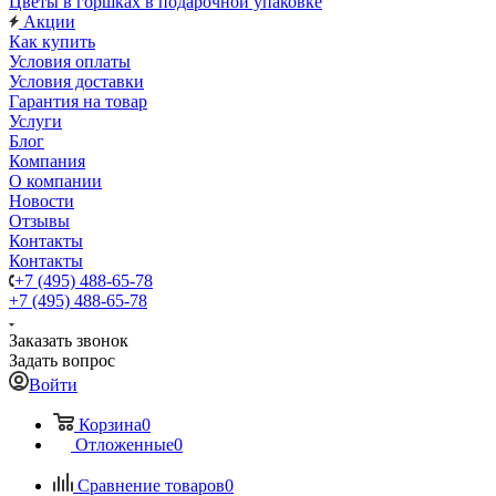
Цветы в горшках в подарочной упаковке
Акции
Как купить
Условия оплаты
Условия доставки
Гарантия на товар
Услуги
Блог
Компания
О компании
Новости
Отзывы
Контакты
Контакты
+7 (495) 488-65-78
+7 (495) 488-65-78
Заказать звонок
Задать вопрос
Войти
Корзина
0
Отложенные
0
Сравнение товаров
0