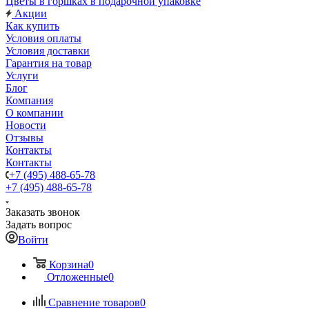
Цветы в горшках в подарочной упаковке
Акции
Как купить
Условия оплаты
Условия доставки
Гарантия на товар
Услуги
Блог
Компания
О компании
Новости
Отзывы
Контакты
Контакты
+7 (495) 488-65-78
+7 (495) 488-65-78
Заказать звонок
Задать вопрос
Войти
Корзина
0
Отложенные
0
Сравнение товаров
0