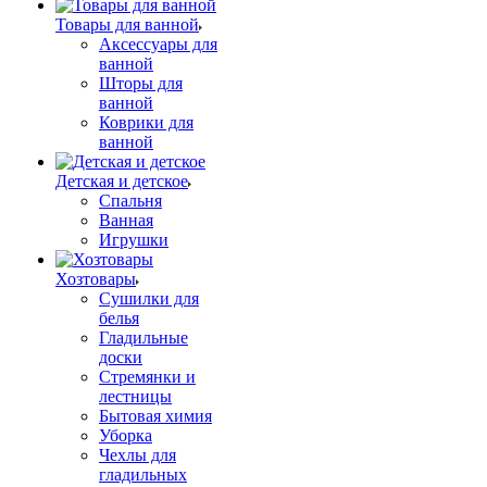
Товары для ванной
Аксессуары для
ванной
Шторы для
ванной
Коврики для
ванной
Детская и детское
Спальня
Ванная
Игрушки
Хозтовары
Сушилки для
белья
Гладильные
доски
Стремянки и
лестницы
Бытовая химия
Уборка
Чехлы для
гладильных