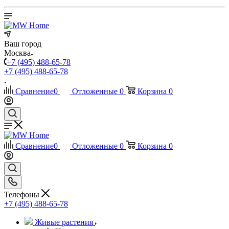
Ваш город
Москва
+7 (495) 488-65-78
+7 (495) 488-65-78
Сравнение
0
Отложенные
0
Корзина
0
Сравнение
0
Отложенные
0
Корзина
0
Телефоны
+7 (495) 488-65-78
Живые растения