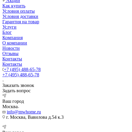
Акции
Как купить
Условия оплаты
Условия доставки
Гарантия на товар
Услуги
Блог
Компания
О компании
Новости
Отзывы
Контакты
Контакты
+7 (495) 488-65-78
+7 (495) 488-65-78
Заказать звонок
Задать вопрос
Ваш город
Москва
info@mwhome.ru
г. Москва, Вавилова д.54 к.3