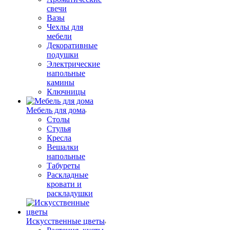
свечи
Вазы
Чехлы для
мебели
Декоративные
подушки
Электрические
напольные
камины
Ключницы
Мебель для дома
Столы
Стулья
Кресла
Вешалки
напольные
Табуреты
Раскладные
кровати и
раскладушки
Искусственные цветы