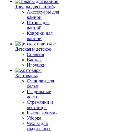
Товары для ванной
Аксессуары для
ванной
Шторы для
ванной
Коврики для
ванной
Детская и детское
Спальня
Ванная
Игрушки
Хозтовары
Сушилки для
белья
Гладильные
доски
Стремянки и
лестницы
Бытовая химия
Уборка
Чехлы для
гладильных