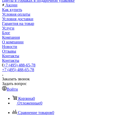
Цветы в горшках в подарочной упаковке
Акции
Как купить
Условия оплаты
Условия доставки
Гарантия на товар
Услуги
Блог
Компания
О компании
Новости
Отзывы
Контакты
Контакты
+7 (495) 488-65-78
+7 (495) 488-65-78
Заказать звонок
Задать вопрос
Войти
Корзина
0
Отложенные
0
Сравнение товаров
0