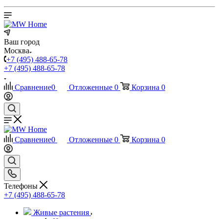
Ваш город
Москва
+7 (495) 488-65-78
+7 (495) 488-65-78
Сравнение
0
Отложенные
0
Корзина
0
Сравнение
0
Отложенные
0
Корзина
0
Телефоны
+7 (495) 488-65-78
Живые растения