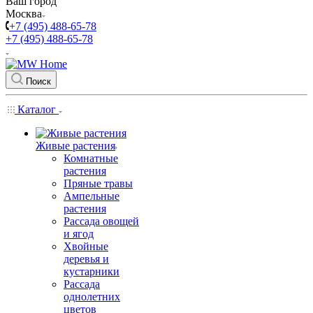
Ваш город
Москва
+7 (495) 488-65-78
+7 (495) 488-65-78
Поиск
Каталог
Живые растения
Комнатные
растения
Пряные травы
Ампельные
растения
Рассада овощей
и ягод
Хвойные
деревья и
кустарники
Рассада
однолетних
цветов