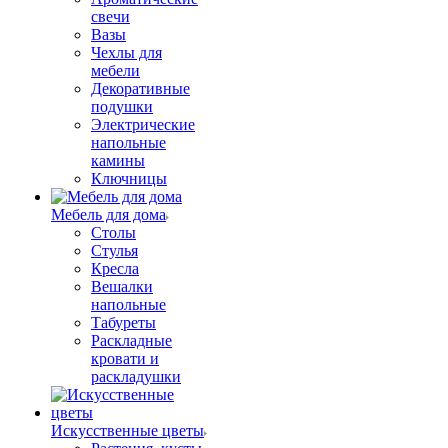
свечи
Вазы
Чехлы для
мебели
Декоративные
подушки
Электрические
напольные
камины
Ключницы
Мебель для дома
Столы
Стулья
Кресла
Вешалки
напольные
Табуреты
Раскладные
кровати и
раскладушки
Искусственные цветы