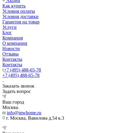
Акции
Как купить
Условия оплаты
Условия доставки
Гарантия на товар
Услуги
Блог
Компания
О компании
Новости
Отзывы
Контакты
Контакты
+7 (495) 488-65-78
+7 (495) 488-65-78
Заказать звонок
Задать вопрос
Ваш город
Москва
info@mwhome.ru
г. Москва, Вавилова д.54 к.3