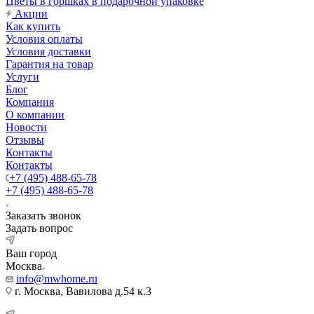
Цветы в горшках в подарочной упаковке
Акции
Как купить
Условия оплаты
Условия доставки
Гарантия на товар
Услуги
Блог
Компания
О компании
Новости
Отзывы
Контакты
Контакты
+7 (495) 488-65-78
+7 (495) 488-65-78
Заказать звонок
Задать вопрос
Ваш город
Москва
info@mwhome.ru
г. Москва, Вавилова д.54 к.3