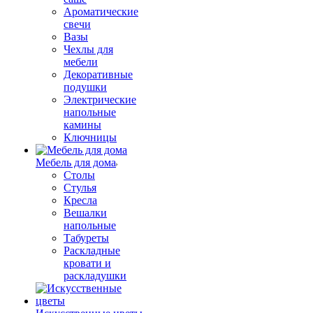
Ароматические
свечи
Вазы
Чехлы для
мебели
Декоративные
подушки
Электрические
напольные
камины
Ключницы
Мебель для дома
Столы
Стулья
Кресла
Вешалки
напольные
Табуреты
Раскладные
кровати и
раскладушки