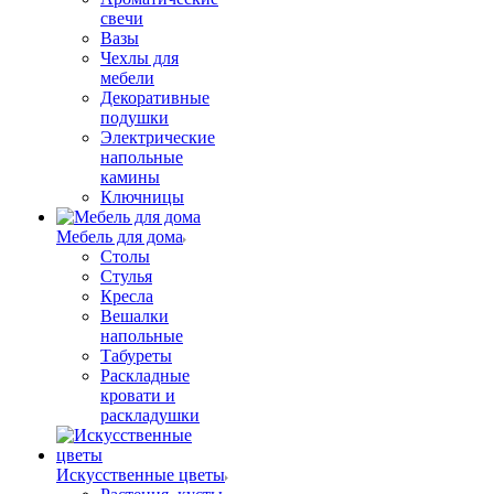
свечи
Вазы
Чехлы для
мебели
Декоративные
подушки
Электрические
напольные
камины
Ключницы
Мебель для дома
Столы
Стулья
Кресла
Вешалки
напольные
Табуреты
Раскладные
кровати и
раскладушки
Искусственные цветы