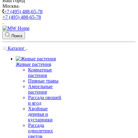
Ваш город
Москва
+7 (495) 488-65-78
+7 (495) 488-65-78
Поиск
Каталог
Живые растения
Комнатные
растения
Пряные травы
Ампельные
растения
Рассада овощей
и ягод
Хвойные
деревья и
кустарники
Рассада
однолетних
цветов