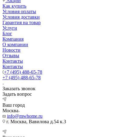
Акции
Как купить
Условия оплаты
Условия доставки
Гарантия на товар
Услуги
Блог
Компания
О компании
Новости
Отзывы
Контакты
Контакты
+7 (495) 488-65-78
+7 (495) 488-65-78
Заказать звонок
Задать вопрос
Ваш город
Москва
info@mwhome.ru
г. Москва, Вавилова д.54 к.3