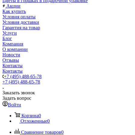
Цветы в горшках в подарочной упаковке
Акции
Как купить
Условия оплаты
Условия доставки
Гарантия на товар
Услуги
Блог
Компания
О компании
Новости
Отзывы
Контакты
Контакты
+7 (495) 488-65-78
+7 (495) 488-65-78
Заказать звонок
Задать вопрос
Войти
Корзина
0
Отложенные
0
Сравнение товаров
0