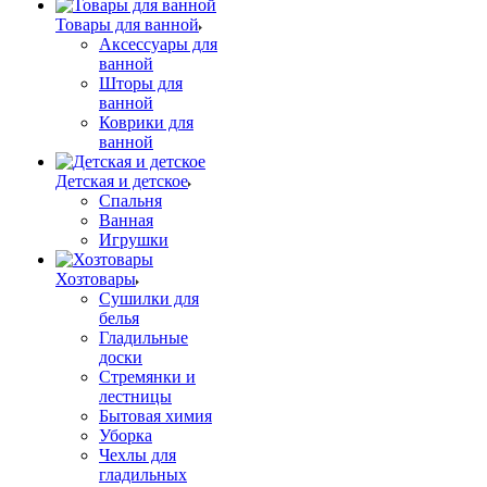
Товары для ванной
Аксессуары для
ванной
Шторы для
ванной
Коврики для
ванной
Детская и детское
Спальня
Ванная
Игрушки
Хозтовары
Сушилки для
белья
Гладильные
доски
Стремянки и
лестницы
Бытовая химия
Уборка
Чехлы для
гладильных