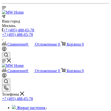
Ваш город
Москва
+7 (495) 488-65-78
+7 (495) 488-65-78
Сравнение
0
Отложенные
0
Корзина
0
Сравнение
0
Отложенные
0
Корзина
0
Телефоны
+7 (495) 488-65-78
Живые растения