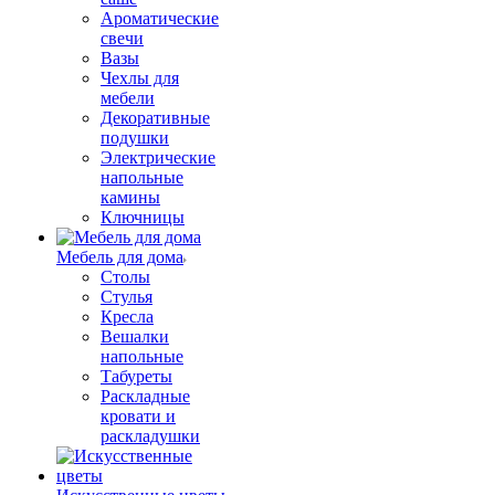
Ароматические
свечи
Вазы
Чехлы для
мебели
Декоративные
подушки
Электрические
напольные
камины
Ключницы
Мебель для дома
Столы
Стулья
Кресла
Вешалки
напольные
Табуреты
Раскладные
кровати и
раскладушки