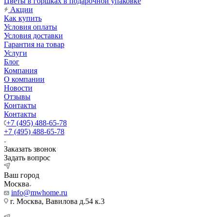
Цветы в горшках в подарочной упаковке
Акции
Как купить
Условия оплаты
Условия доставки
Гарантия на товар
Услуги
Блог
Компания
О компании
Новости
Отзывы
Контакты
Контакты
+7 (495) 488-65-78
+7 (495) 488-65-78
Заказать звонок
Задать вопрос
Ваш город
Москва
info@mwhome.ru
г. Москва, Вавилова д.54 к.3