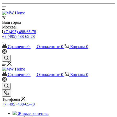
Ваш город
Москва
+7 (495) 488-65-78
+7 (495) 488-65-78
Сравнение
0
Отложенные
0
Корзина
0
Сравнение
0
Отложенные
0
Корзина
0
Телефоны
+7 (495) 488-65-78
Живые растения