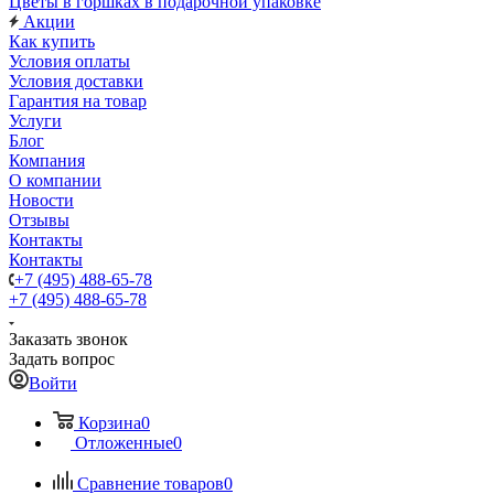
Цветы в горшках в подарочной упаковке
Акции
Как купить
Условия оплаты
Условия доставки
Гарантия на товар
Услуги
Блог
Компания
О компании
Новости
Отзывы
Контакты
Контакты
+7 (495) 488-65-78
+7 (495) 488-65-78
Заказать звонок
Задать вопрос
Войти
Корзина
0
Отложенные
0
Сравнение товаров
0