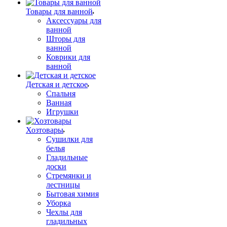
Товары для ванной
Аксессуары для
ванной
Шторы для
ванной
Коврики для
ванной
Детская и детское
Спальня
Ванная
Игрушки
Хозтовары
Сушилки для
белья
Гладильные
доски
Стремянки и
лестницы
Бытовая химия
Уборка
Чехлы для
гладильных