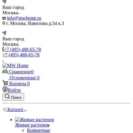
Ваш город
Москва
info@mwhome.ru
г. Москва, Вавилова д.54 к.3
Ваш город
Москва
+7 (495) 488-65-78
+7 (495) 488-65-78
Сравнение
0
Отложенные
0
Корзина
0
Войти
Поиск
Каталог
Живые растения
Комнатные