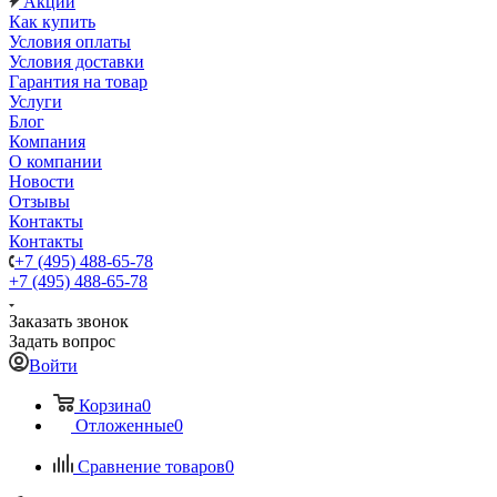
Акции
Как купить
Условия оплаты
Условия доставки
Гарантия на товар
Услуги
Блог
Компания
О компании
Новости
Отзывы
Контакты
Контакты
+7 (495) 488-65-78
+7 (495) 488-65-78
Заказать звонок
Задать вопрос
Войти
Корзина
0
Отложенные
0
Сравнение товаров
0