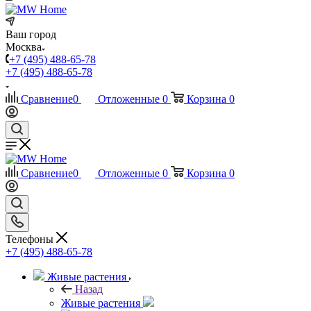
Ваш город
Москва
+7 (495) 488-65-78
+7 (495) 488-65-78
Сравнение
0
Отложенные
0
Корзина
0
Сравнение
0
Отложенные
0
Корзина
0
Телефоны
+7 (495) 488-65-78
Живые растения
Назад
Живые растения