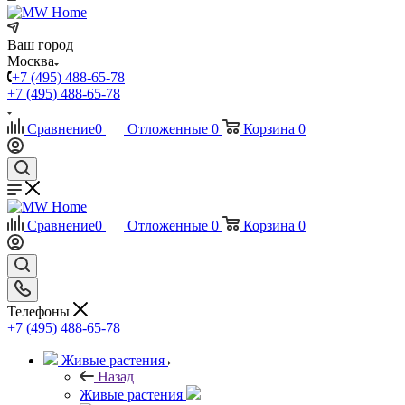
Ваш город
Москва
+7 (495) 488-65-78
+7 (495) 488-65-78
Сравнение
0
Отложенные
0
Корзина
0
Сравнение
0
Отложенные
0
Корзина
0
Телефоны
+7 (495) 488-65-78
Живые растения
Назад
Живые растения