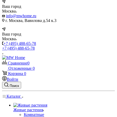
Ваш город
Москва
info@mwhome.ru
г. Москва, Вавилова д.54 к.3
Ваш город
Москва
+7 (495) 488-65-78
+7 (495) 488-65-78
Сравнение
0
Отложенные
0
Корзина
0
Войти
Поиск
Каталог
Живые растения
Комнатные