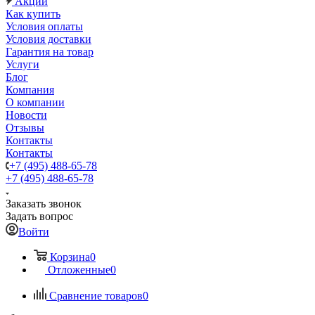
Акции
Как купить
Условия оплаты
Условия доставки
Гарантия на товар
Услуги
Блог
Компания
О компании
Новости
Отзывы
Контакты
Контакты
+7 (495) 488-65-78
+7 (495) 488-65-78
Заказать звонок
Задать вопрос
Войти
Корзина
0
Отложенные
0
Сравнение товаров
0