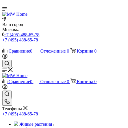
Ваш город
Москва
+7 (495) 488-65-78
+7 (495) 488-65-78
Сравнение
0
Отложенные
0
Корзина
0
Сравнение
0
Отложенные
0
Корзина
0
Телефоны
+7 (495) 488-65-78
Живые растения