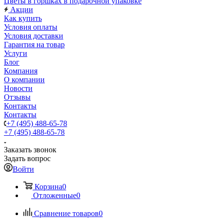
Цветы в горшках в подарочной упаковке
Акции
Как купить
Условия оплаты
Условия доставки
Гарантия на товар
Услуги
Блог
Компания
О компании
Новости
Отзывы
Контакты
Контакты
+7 (495) 488-65-78
+7 (495) 488-65-78
Заказать звонок
Задать вопрос
Войти
Корзина
0
Отложенные
0
Сравнение товаров
0