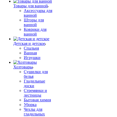
Товары для ванной
Аксессуары для
ванной
Шторы для
ванной
Коврики для
ванной
Детская и детское
Спальня
Ванная
Игрушки
Хозтовары
Сушилки для
белья
Гладильные
доски
Стремянки и
лестницы
Бытовая химия
Уборка
Чехлы для
гладильных