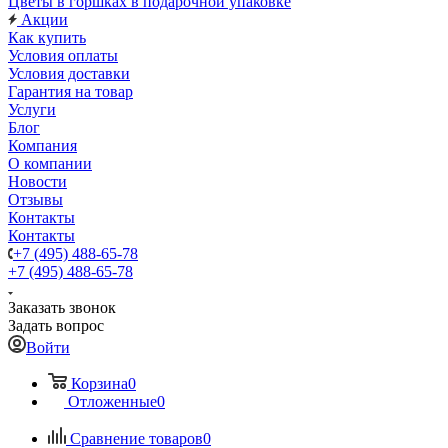
Цветы в горшках в подарочной упаковке
Акции
Как купить
Условия оплаты
Условия доставки
Гарантия на товар
Услуги
Блог
Компания
О компании
Новости
Отзывы
Контакты
Контакты
+7 (495) 488-65-78
+7 (495) 488-65-78
Заказать звонок
Задать вопрос
Войти
Корзина
0
Отложенные
0
Сравнение товаров
0