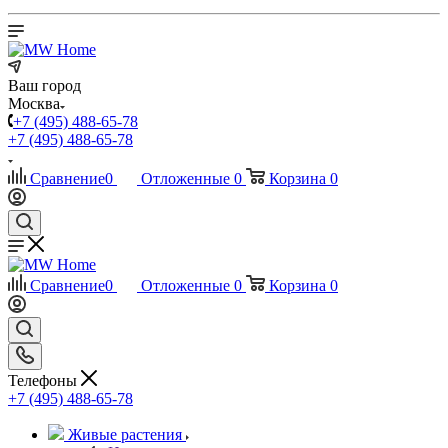
Ваш город
Москва
+7 (495) 488-65-78
+7 (495) 488-65-78
Сравнение
0
Отложенные
0
Корзина
0
Сравнение
0
Отложенные
0
Корзина
0
Телефоны
+7 (495) 488-65-78
Живые растения