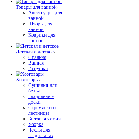
Товары для ванной
Аксессуары для
ванной
Шторы для
ванной
Коврики для
ванной
Детская и детское
Спальня
Ванная
Игрушки
Хозтовары
Сушилки для
белья
Гладильные
доски
Стремянки и
лестницы
Бытовая химия
Уборка
Чехлы для
гладильных