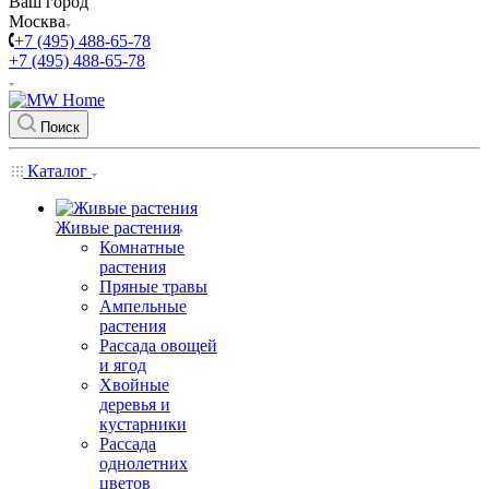
Ваш город
Москва
+7 (495) 488-65-78
+7 (495) 488-65-78
Поиск
Каталог
Живые растения
Комнатные
растения
Пряные травы
Ампельные
растения
Рассада овощей
и ягод
Хвойные
деревья и
кустарники
Рассада
однолетних
цветов