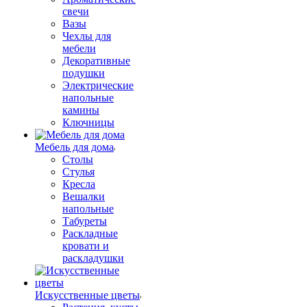
свечи
Вазы
Чехлы для
мебели
Декоративные
подушки
Электрические
напольные
камины
Ключницы
Мебель для дома
Столы
Стулья
Кресла
Вешалки
напольные
Табуреты
Раскладные
кровати и
раскладушки
Искусственные цветы