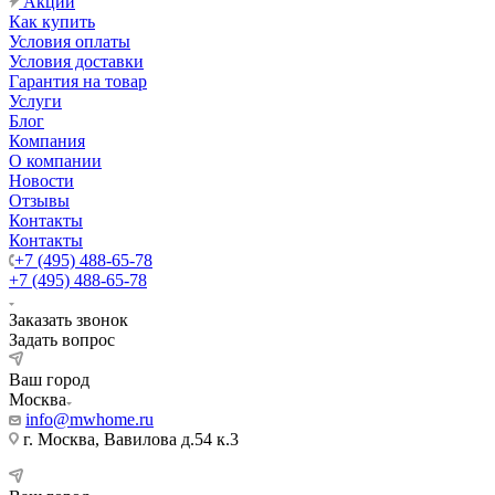
Акции
Как купить
Условия оплаты
Условия доставки
Гарантия на товар
Услуги
Блог
Компания
О компании
Новости
Отзывы
Контакты
Контакты
+7 (495) 488-65-78
+7 (495) 488-65-78
Заказать звонок
Задать вопрос
Ваш город
Москва
info@mwhome.ru
г. Москва, Вавилова д.54 к.3