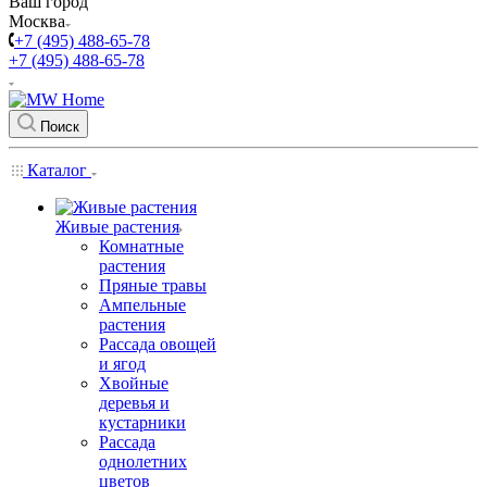
Ваш город
Москва
+7 (495) 488-65-78
+7 (495) 488-65-78
Поиск
Каталог
Живые растения
Комнатные
растения
Пряные травы
Ампельные
растения
Рассада овощей
и ягод
Хвойные
деревья и
кустарники
Рассада
однолетних
цветов