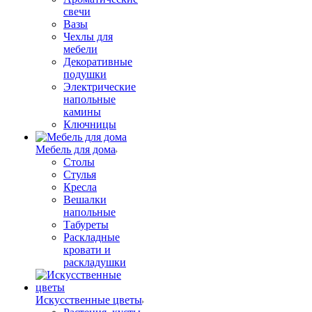
свечи
Вазы
Чехлы для
мебели
Декоративные
подушки
Электрические
напольные
камины
Ключницы
Мебель для дома
Столы
Стулья
Кресла
Вешалки
напольные
Табуреты
Раскладные
кровати и
раскладушки
Искусственные цветы