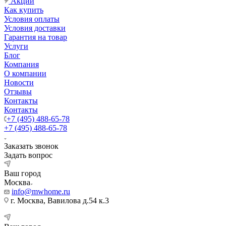
Акции
Как купить
Условия оплаты
Условия доставки
Гарантия на товар
Услуги
Блог
Компания
О компании
Новости
Отзывы
Контакты
Контакты
+7 (495) 488-65-78
+7 (495) 488-65-78
Заказать звонок
Задать вопрос
Ваш город
Москва
info@mwhome.ru
г. Москва, Вавилова д.54 к.3