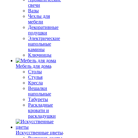
свечи
Вазы
Чехлы для
мебели
Декоративные
подушки
Электрические
напольные
камины
Ключницы
Мебель для дома
Столы
Стулья
Кресла
Вешалки
напольные
Табуреты
Раскладные
кровати и
раскладушки
Искусственные цветы