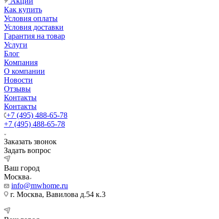
Акции
Как купить
Условия оплаты
Условия доставки
Гарантия на товар
Услуги
Блог
Компания
О компании
Новости
Отзывы
Контакты
Контакты
+7 (495) 488-65-78
+7 (495) 488-65-78
Заказать звонок
Задать вопрос
Ваш город
Москва
info@mwhome.ru
г. Москва, Вавилова д.54 к.3