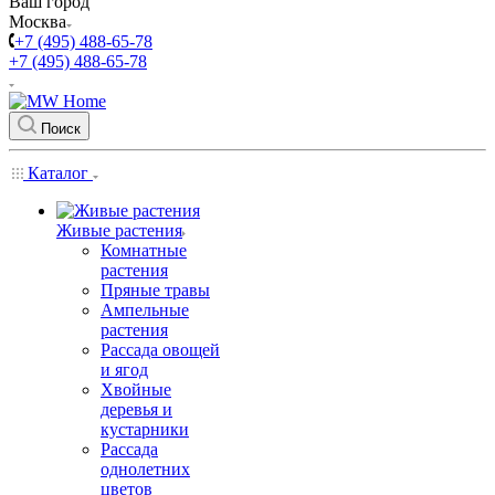
Ваш город
Москва
+7 (495) 488-65-78
+7 (495) 488-65-78
Поиск
Каталог
Живые растения
Комнатные
растения
Пряные травы
Ампельные
растения
Рассада овощей
и ягод
Хвойные
деревья и
кустарники
Рассада
однолетних
цветов