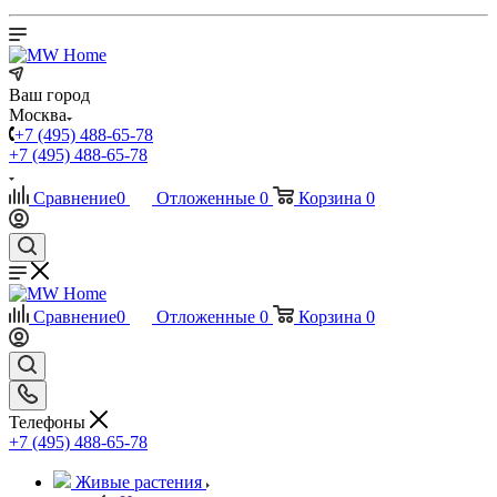
Ваш город
Москва
+7 (495) 488-65-78
+7 (495) 488-65-78
Сравнение
0
Отложенные
0
Корзина
0
Сравнение
0
Отложенные
0
Корзина
0
Телефоны
+7 (495) 488-65-78
Живые растения