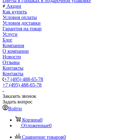
Цветы в горшках в подарочной упаковке
Акции
Как купить
Условия оплаты
Условия доставки
Гарантия на товар
Услуги
Блог
Компания
О компании
Новости
Отзывы
Контакты
Контакты
+7 (495) 488-65-78
+7 (495) 488-65-78
Заказать звонок
Задать вопрос
Войти
Корзина
0
Отложенные
0
Сравнение товаров
0