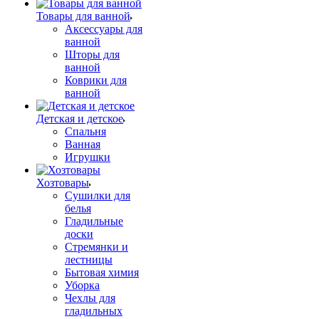
Товары для ванной
Аксессуары для
ванной
Шторы для
ванной
Коврики для
ванной
Детская и детское
Спальня
Ванная
Игрушки
Хозтовары
Сушилки для
белья
Гладильные
доски
Стремянки и
лестницы
Бытовая химия
Уборка
Чехлы для
гладильных