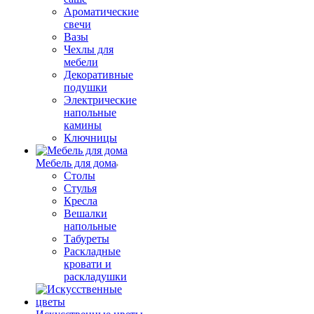
Ароматические
свечи
Вазы
Чехлы для
мебели
Декоративные
подушки
Электрические
напольные
камины
Ключницы
Мебель для дома
Столы
Стулья
Кресла
Вешалки
напольные
Табуреты
Раскладные
кровати и
раскладушки