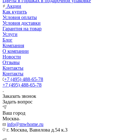
Цветы в горшках в подарочной упаковке
Акции
Как купить
Условия оплаты
Условия доставки
Гарантия на товар
Услуги
Блог
Компания
О компании
Новости
Отзывы
Контакты
Контакты
+7 (495) 488-65-78
+7 (495) 488-65-78
Заказать звонок
Задать вопрос
Ваш город
Москва
info@mwhome.ru
г. Москва, Вавилова д.54 к.3