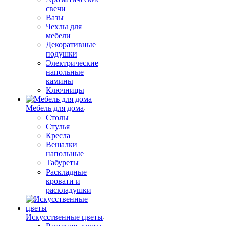
свечи
Вазы
Чехлы для
мебели
Декоративные
подушки
Электрические
напольные
камины
Ключницы
Мебель для дома
Столы
Стулья
Кресла
Вешалки
напольные
Табуреты
Раскладные
кровати и
раскладушки
Искусственные цветы