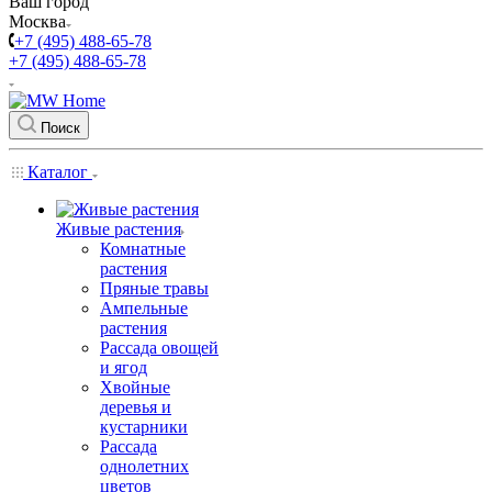
Ваш город
Москва
+7 (495) 488-65-78
+7 (495) 488-65-78
Поиск
Каталог
Живые растения
Комнатные
растения
Пряные травы
Ампельные
растения
Рассада овощей
и ягод
Хвойные
деревья и
кустарники
Рассада
однолетних
цветов