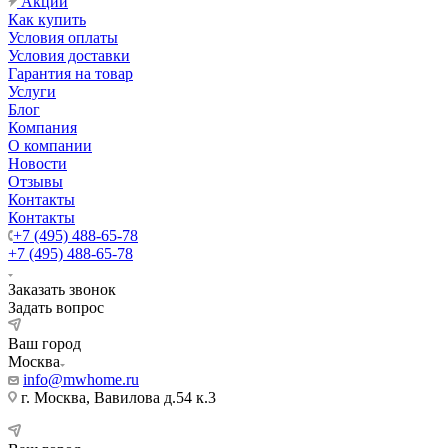
Акции
Как купить
Условия оплаты
Условия доставки
Гарантия на товар
Услуги
Блог
Компания
О компании
Новости
Отзывы
Контакты
Контакты
+7 (495) 488-65-78
+7 (495) 488-65-78
Заказать звонок
Задать вопрос
Ваш город
Москва
info@mwhome.ru
г. Москва, Вавилова д.54 к.3