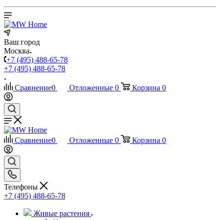
Ваш город
Москва
+7 (495) 488-65-78
+7 (495) 488-65-78
Сравнение
0
Отложенные
0
Корзина
0
Сравнение
0
Отложенные
0
Корзина
0
Телефоны
+7 (495) 488-65-78
Живые растения