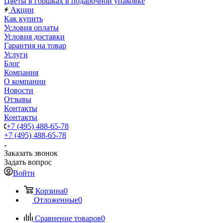
Цветы в горшках в подарочной упаковке
Акции
Как купить
Условия оплаты
Условия доставки
Гарантия на товар
Услуги
Блог
Компания
О компании
Новости
Отзывы
Контакты
Контакты
+7 (495) 488-65-78
+7 (495) 488-65-78
Заказать звонок
Задать вопрос
Войти
Корзина
0
Отложенные
0
Сравнение товаров
0