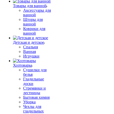
Товары для ванной
Аксессуары для
ванной
Шторы для
ванной
Коврики для
ванной
Детская и детское
Спальня
Ванная
Игрушки
Хозтовары
Сушилки для
белья
Гладильные
доски
Стремянки и
лестницы
Бытовая химия
Уборка
Чехлы для
гладильных