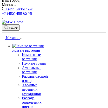
Ваш город
Москва
+7 (495) 488-65-78
+7 (495) 488-65-78
Поиск
Каталог
Живые растения
Комнатные
растения
Пряные травы
Ампельные
растения
Рассада овощей
и ягод
Хвойные
деревья и
кустарники
Рассада
однолетних
цветов