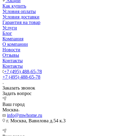
Акции
Как купить
Условия оплаты
Условия доставки
Гарантия на товар
Услуги
Блог
Компания
О компании
Новости
Отзывы
Контакты
Контакты
+7 (495) 488-65-78
+7 (495) 488-65-78
Заказать звонок
Задать вопрос
Ваш город
Москва
info@mwhome.ru
г. Москва, Вавилова д.54 к.3