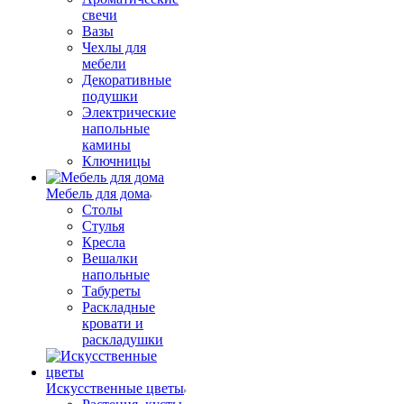
свечи
Вазы
Чехлы для
мебели
Декоративные
подушки
Электрические
напольные
камины
Ключницы
Мебель для дома
Столы
Стулья
Кресла
Вешалки
напольные
Табуреты
Раскладные
кровати и
раскладушки
Искусственные цветы