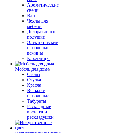
Ароматические
свечи
Вазы
Чехлы для
мебели
Декоративные
подушки
Электрические
напольные
камины
Ключницы
Мебель для дома
Столы
Стулья
Кресла
Вешалки
напольные
Табуреты
Раскладные
кровати и
раскладушки