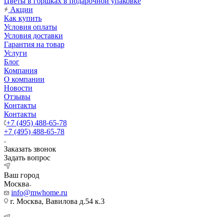
Цветы в горшках в подарочной упаковке
Акции
Как купить
Условия оплаты
Условия доставки
Гарантия на товар
Услуги
Блог
Компания
О компании
Новости
Отзывы
Контакты
Контакты
+7 (495) 488-65-78
+7 (495) 488-65-78
Заказать звонок
Задать вопрос
Ваш город
Москва
info@mwhome.ru
г. Москва, Вавилова д.54 к.3