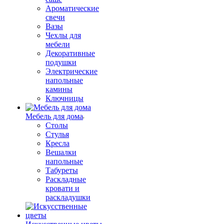
Ароматические
свечи
Вазы
Чехлы для
мебели
Декоративные
подушки
Электрические
напольные
камины
Ключницы
Мебель для дома
Столы
Стулья
Кресла
Вешалки
напольные
Табуреты
Раскладные
кровати и
раскладушки