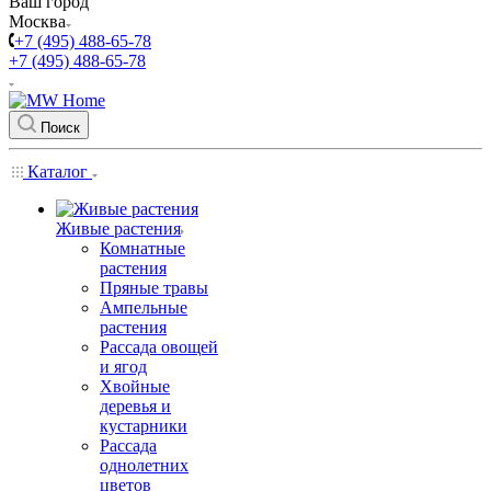
Ваш город
Москва
+7 (495) 488-65-78
+7 (495) 488-65-78
Поиск
Каталог
Живые растения
Комнатные
растения
Пряные травы
Ампельные
растения
Рассада овощей
и ягод
Хвойные
деревья и
кустарники
Рассада
однолетних
цветов