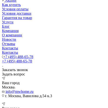
Акции
Как купить
Условия оплаты
Условия доставки
Гарантия на товар
Услуги
Блог
Компания
О компании
Новости
Отзывы
Контакты
Контакты
+7 (495) 488-65-78
+7 (495) 488-65-78
Заказать звонок
Задать вопрос
Ваш город
Москва
info@mwhome.ru
г. Москва, Вавилова д.54 к.3