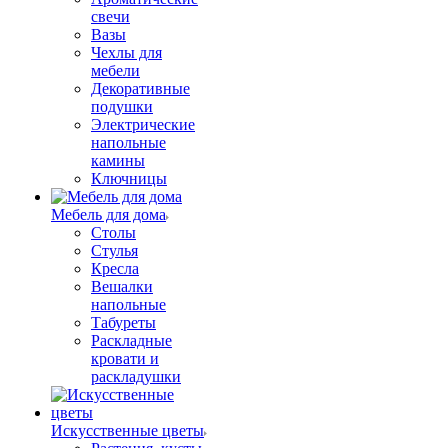
свечи
Вазы
Чехлы для
мебели
Декоративные
подушки
Электрические
напольные
камины
Ключницы
Мебель для дома
Столы
Стулья
Кресла
Вешалки
напольные
Табуреты
Раскладные
кровати и
раскладушки
Искусственные цветы