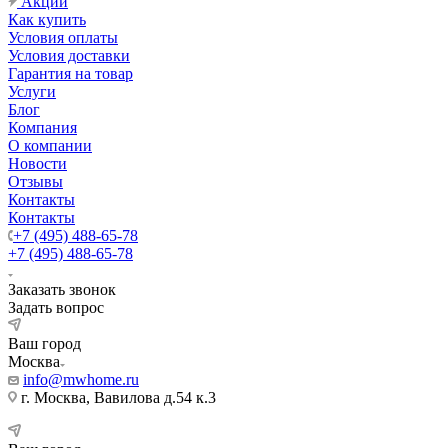
Акции
Как купить
Условия оплаты
Условия доставки
Гарантия на товар
Услуги
Блог
Компания
О компании
Новости
Отзывы
Контакты
Контакты
+7 (495) 488-65-78
+7 (495) 488-65-78
Заказать звонок
Задать вопрос
Ваш город
Москва
info@mwhome.ru
г. Москва, Вавилова д.54 к.3