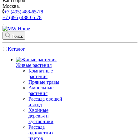
Ваш город
Москва
+7 (495) 488-65-78
+7 (495) 488-65-78
Поиск
Каталог
Живые растения
Комнатные
растения
Пряные травы
Ампельные
растения
Рассада овощей
и ягод
Хвойные
деревья и
кустарники
Рассада
однолетних
цветов