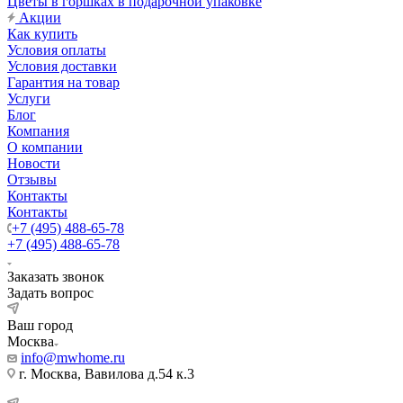
Цветы в горшках в подарочной упаковке
Акции
Как купить
Условия оплаты
Условия доставки
Гарантия на товар
Услуги
Блог
Компания
О компании
Новости
Отзывы
Контакты
Контакты
+7 (495) 488-65-78
+7 (495) 488-65-78
Заказать звонок
Задать вопрос
Ваш город
Москва
info@mwhome.ru
г. Москва, Вавилова д.54 к.3