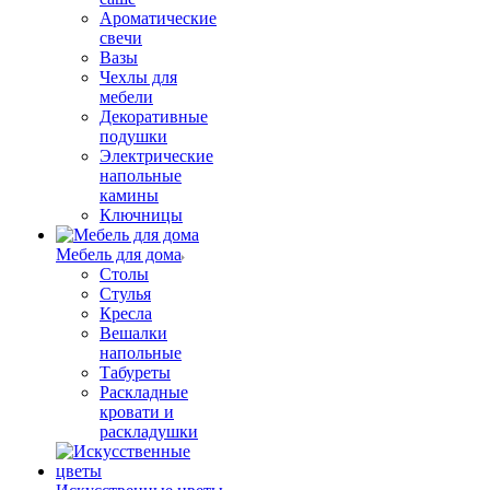
Ароматические
свечи
Вазы
Чехлы для
мебели
Декоративные
подушки
Электрические
напольные
камины
Ключницы
Мебель для дома
Столы
Стулья
Кресла
Вешалки
напольные
Табуреты
Раскладные
кровати и
раскладушки