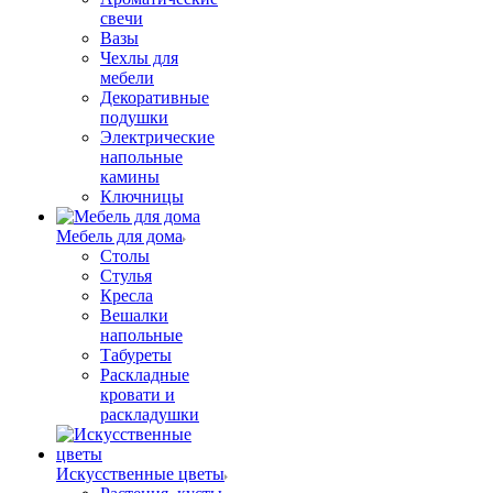
свечи
Вазы
Чехлы для
мебели
Декоративные
подушки
Электрические
напольные
камины
Ключницы
Мебель для дома
Столы
Стулья
Кресла
Вешалки
напольные
Табуреты
Раскладные
кровати и
раскладушки
Искусственные цветы