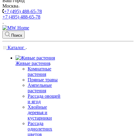
Ваш город
Москва
+7 (495) 488-65-78
+7 (495) 488-65-78
Поиск
Каталог
Живые растения
Комнатные
растения
Пряные травы
Ампельные
растения
Рассада овощей
и ягод
Хвойные
деревья и
кустарники
Рассада
однолетних
цветов