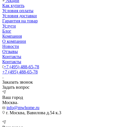
Акции
Как купить
Условия оплаты
Условия доставки
Гарантия на товар
Услуги
Блог
Компания
О компании
Новости
Отзывы
Контакты
Контакты
+7 (495) 488-65-78
+7 (495) 488-65-78
Заказать звонок
Задать вопрос
Ваш город
Москва
info@mwhome.ru
г. Москва, Вавилова д.54 к.3