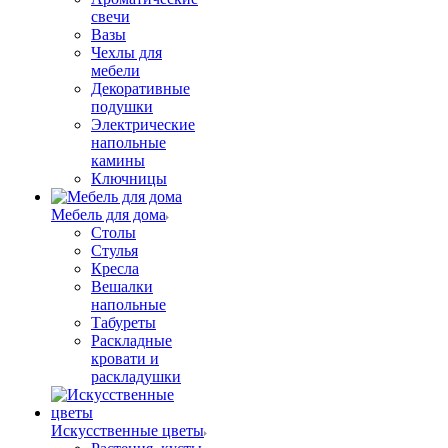
свечи
Вазы
Чехлы для
мебели
Декоративные
подушки
Электрические
напольные
камины
Ключницы
Мебель для дома
Столы
Стулья
Кресла
Вешалки
напольные
Табуреты
Раскладные
кровати и
раскладушки
Искусственные цветы