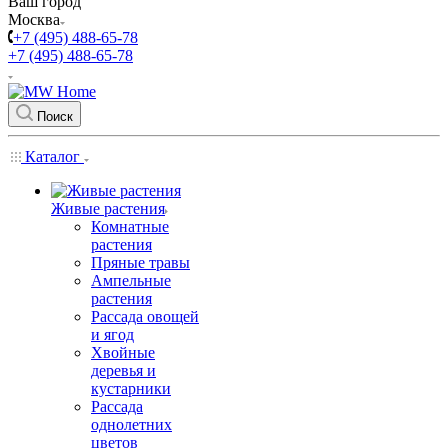
Ваш город
Москва
+7 (495) 488-65-78
+7 (495) 488-65-78
Поиск
Каталог
Живые растения
Комнатные
растения
Пряные травы
Ампельные
растения
Рассада овощей
и ягод
Хвойные
деревья и
кустарники
Рассада
однолетних
цветов