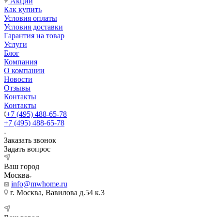
Акции
Как купить
Условия оплаты
Условия доставки
Гарантия на товар
Услуги
Блог
Компания
О компании
Новости
Отзывы
Контакты
Контакты
+7 (495) 488-65-78
+7 (495) 488-65-78
Заказать звонок
Задать вопрос
Ваш город
Москва
info@mwhome.ru
г. Москва, Вавилова д.54 к.3