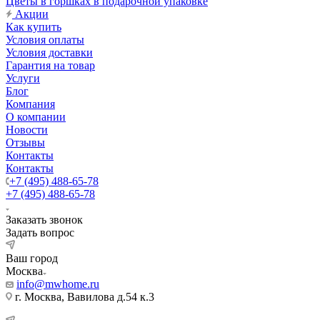
Цветы в горшках в подарочной упаковке
Акции
Как купить
Условия оплаты
Условия доставки
Гарантия на товар
Услуги
Блог
Компания
О компании
Новости
Отзывы
Контакты
Контакты
+7 (495) 488-65-78
+7 (495) 488-65-78
Заказать звонок
Задать вопрос
Ваш город
Москва
info@mwhome.ru
г. Москва, Вавилова д.54 к.3