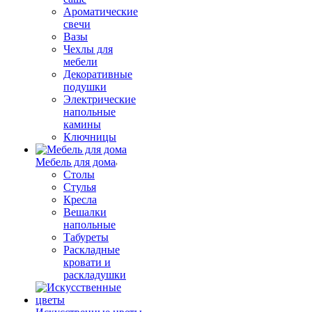
Ароматические
свечи
Вазы
Чехлы для
мебели
Декоративные
подушки
Электрические
напольные
камины
Ключницы
Мебель для дома
Столы
Стулья
Кресла
Вешалки
напольные
Табуреты
Раскладные
кровати и
раскладушки