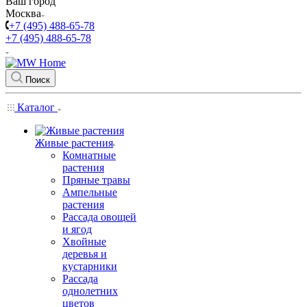
Ваш город
Москва
+7 (495) 488-65-78
+7 (495) 488-65-78
Поиск
Каталог
Живые растения
Комнатные
растения
Пряные травы
Ампельные
растения
Рассада овощей
и ягод
Хвойные
деревья и
кустарники
Рассада
однолетних
цветов