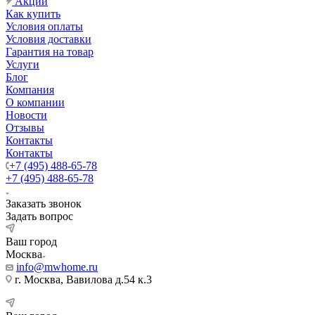
Акции
Как купить
Условия оплаты
Условия доставки
Гарантия на товар
Услуги
Блог
Компания
О компании
Новости
Отзывы
Контакты
Контакты
+7 (495) 488-65-78
+7 (495) 488-65-78
Заказать звонок
Задать вопрос
Ваш город
Москва
info@mwhome.ru
г. Москва, Вавилова д.54 к.3