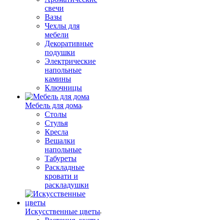
свечи
Вазы
Чехлы для
мебели
Декоративные
подушки
Электрические
напольные
камины
Ключницы
Мебель для дома
Столы
Стулья
Кресла
Вешалки
напольные
Табуреты
Раскладные
кровати и
раскладушки
Искусственные цветы