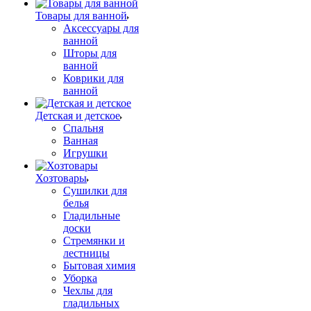
Товары для ванной
Аксессуары для
ванной
Шторы для
ванной
Коврики для
ванной
Детская и детское
Спальня
Ванная
Игрушки
Хозтовары
Сушилки для
белья
Гладильные
доски
Стремянки и
лестницы
Бытовая химия
Уборка
Чехлы для
гладильных