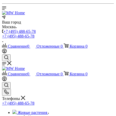
Ваш город
Москва
+7 (495) 488-65-78
+7 (495) 488-65-78
Сравнение
0
Отложенные
0
Корзина
0
Сравнение
0
Отложенные
0
Корзина
0
Телефоны
+7 (495) 488-65-78
Живые растения