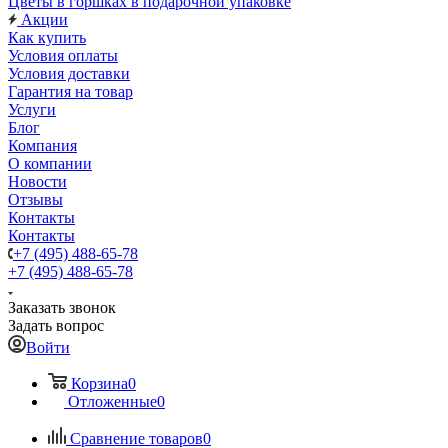
Цветы в горшках в подарочной упаковке
Акции
Как купить
Условия оплаты
Условия доставки
Гарантия на товар
Услуги
Блог
Компания
О компании
Новости
Отзывы
Контакты
Контакты
+7 (495) 488-65-78
+7 (495) 488-65-78
Заказать звонок
Задать вопрос
Войти
Корзина
0
Отложенные
0
Сравнение товаров
0