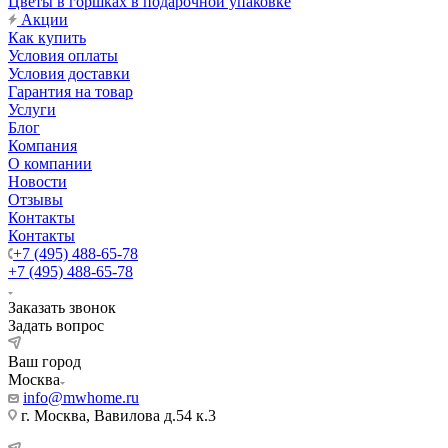
Цветы в горшках в подарочной упаковке
Акции
Как купить
Условия оплаты
Условия доставки
Гарантия на товар
Услуги
Блог
Компания
О компании
Новости
Отзывы
Контакты
Контакты
+7 (495) 488-65-78
+7 (495) 488-65-78
Заказать звонок
Задать вопрос
Ваш город
Москва
info@mwhome.ru
г. Москва, Вавилова д.54 к.3