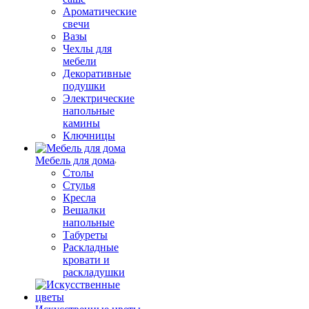
Ароматические
свечи
Вазы
Чехлы для
мебели
Декоративные
подушки
Электрические
напольные
камины
Ключницы
Мебель для дома
Столы
Стулья
Кресла
Вешалки
напольные
Табуреты
Раскладные
кровати и
раскладушки